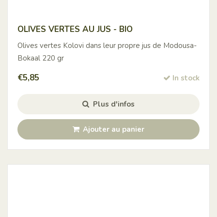
OLIVES VERTES AU JUS - BIO
Olives vertes Kolovi dans leur propre jus de Modousa-
Bokaal 220 gr
€
5,85
In stock
Plus d'infos
Ajouter au panier