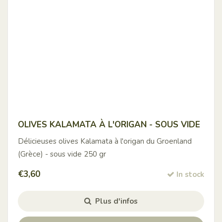
OLIVES KALAMATA À L'ORIGAN - SOUS VIDE
Délicieuses olives Kalamata à l'origan du Groenland
(Grèce) - sous vide 250 gr
€
3,60
In stock
Plus d'infos