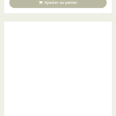
Ajouter au panier