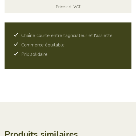
Price incl. VAT
Chaîne courte entre l'agriculteur et l'assiette
Commerce équitable
Prix ​​solidaire
Produits similaires