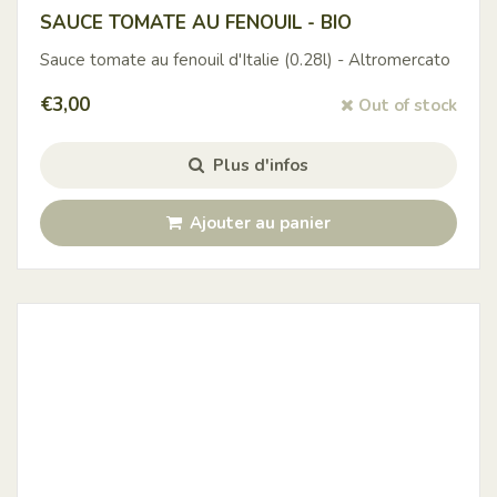
SAUCE TOMATE AU FENOUIL - BIO
Sauce tomate au fenouil d'Italie (0.28l) - Altromercato
€
3,00
Out of stock
Plus d'infos
Ajouter au panier