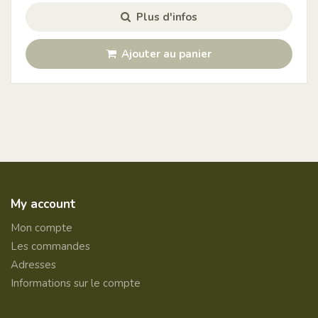
Plus d'infos
Ajouter au panier
My account
Mon compte
Les commandes
Adresses
Informations sur le compte