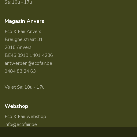
Sa: 10u - 17u
Magasin Anvers
Eco & Fair Anvers
Breughelstraat 31
2018 Anvers
BE46 8919 1401 4236
antwerpen@ecofair.be
0484 83 24 63
Ve et Sa: 10u - 17u
Webshop
Eco & Fair webshop
info@ecofair.be