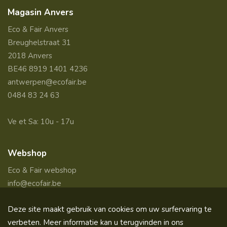
Magasin Anvers
Eco & Fair Anvers
Breughelstraat 31
2018 Anvers
BE46 8919 1401 4236
antwerpen@ecofair.be
0484 83 24 63
Ve et Sa: 10u - 17u
Webshop
Eco & Fair webshop
info@ecofair.be
Deze site maakt gebruik van cookies om uw surfervaring te
verbeten. Meer informatie kan u terugvinden in ons