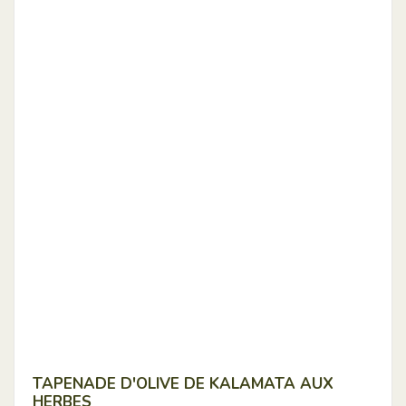
TAPENADE D'OLIVE DE KALAMATA AUX
HERBES