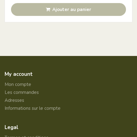
Ajouter au panier
My account
Mon compte
Les commandes
Adresses
Informations sur le compte
Legal