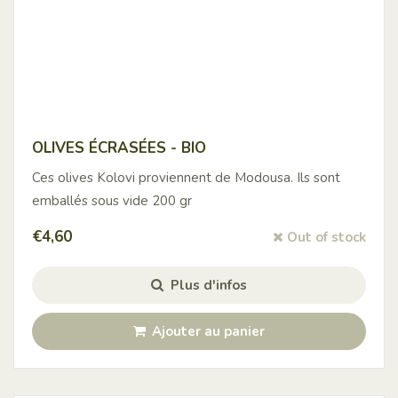
OLIVES ÉCRASÉES - BIO
Ces olives Kolovi proviennent de Modousa. Ils sont
emballés sous vide 200 gr
€
4,60
Out of stock
Plus d'infos
Ajouter au panier