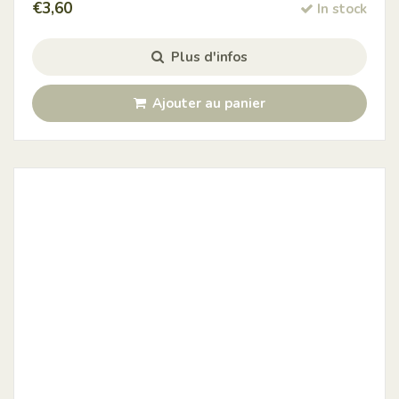
€
3,60
In stock
Plus d'infos
Ajouter au panier