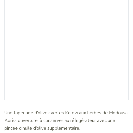
Une tapenade d’olives vertes Kolovi aux herbes de Modousa.
Après ouverture, à conserver au réfrigérateur avec une
pincée d’huile d’olive supplémentaire.