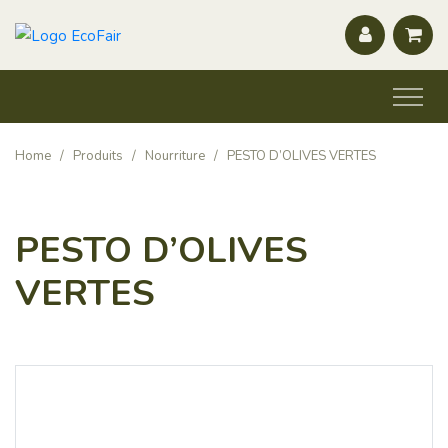
Home
/
Produits
/
Nourriture
/
PESTO D’OLIVES VERTES
PESTO D’OLIVES
VERTES