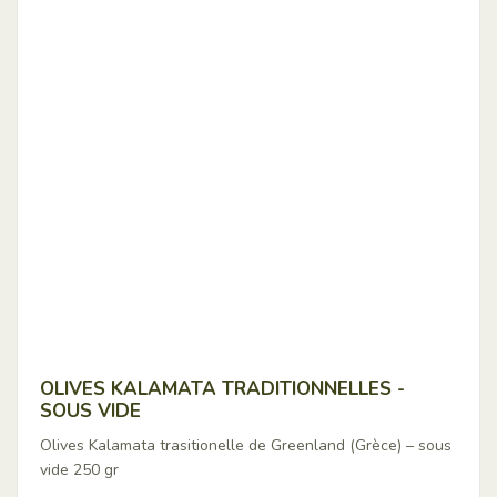
OLIVES KALAMATA TRADITIONNELLES -
SOUS VIDE
Olives Kalamata trasitionelle de Greenland (Grèce) – sous
vide 250 gr