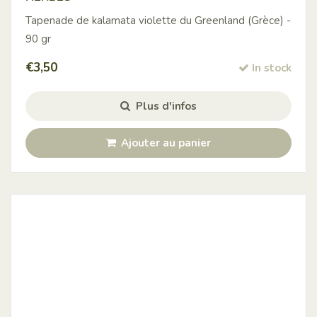
Tapenade de kalamata violette du Greenland (Grèce) -
90 gr
€
3,50
In stock
Plus d'infos
Ajouter au panier