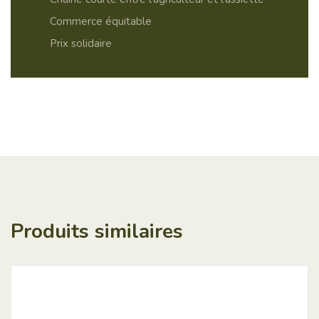
Commerce équitable
Prix ​​solidaire
Produits similaires