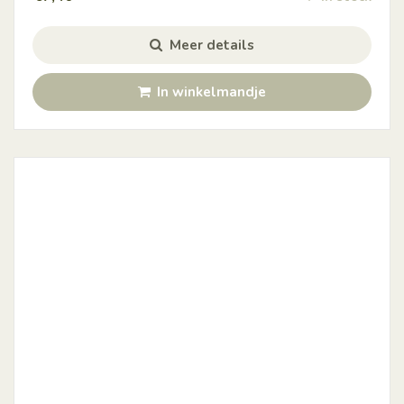
Meer details
In winkelmandje