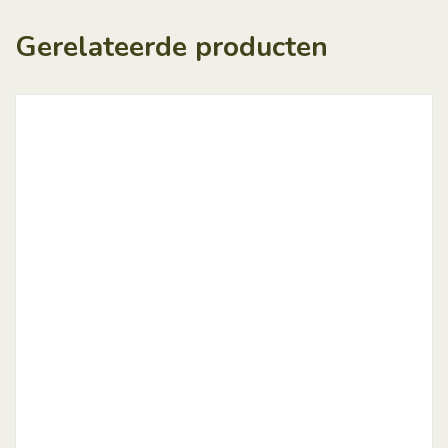
Gerelateerde producten