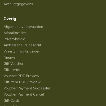
Accountgegevens
Overig
Algemene voorwaarden
Afhaallocaties
Privacybeleid
Ambassadeurs gezocht
Waar zijn wij te vinden
Nieuws
Gift Voucher
Gift Items
Voucher PDF Preview
Gift Item PDF Preview
Voucher Payment Successful
Voucher Payment Cancel
Gift Cards