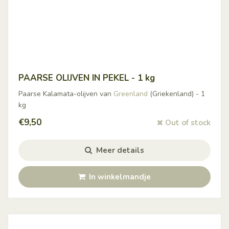
PAARSE OLIJVEN IN PEKEL - 1 kg
Paarse Kalamata-olijven van
Greenland
(Griekenland) - 1
kg
€
9,50
Out of stock
Meer details
In winkelmandje