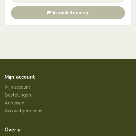
In winkelmandje
Mijn account
Mijn account
Bestellingen
Adressen
Accountgegevens
Overig