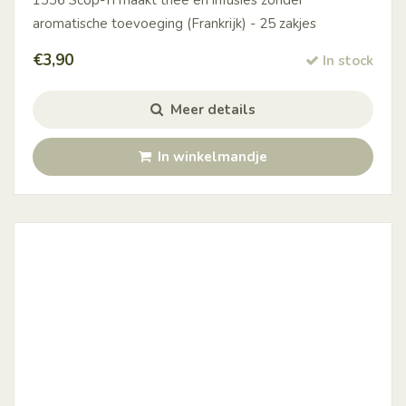
aromatische toevoeging (Frankrijk) - 25 zakjes
€
3,90
In stock
Meer details
In winkelmandje