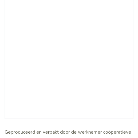
Geproduceerd en verpakt door de werknemer coöperatieve