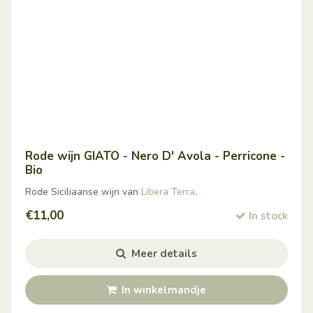
Rode wijn GIATO - Nero D' Avola - Perricone -
Bio
Rode Siciliaanse wijn van
Libera Terra
.
€
11,00
In stock
Meer details
In winkelmandje