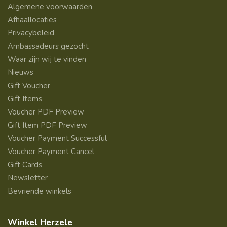
Algemene voorwaarden
Afhaallocaties
Privacybeleid
Ambassadeurs gezocht
Waar zijn wij te vinden
Nieuws
Gift Voucher
Gift Items
Voucher PDF Preview
Gift Item PDF Preview
Voucher Payment Successful
Voucher Payment Cancel
Gift Cards
Newsletter
Bevriende winkels
Winkel Herzele