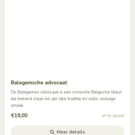
Balegemsche advocaat
De Balegemse Advocaat is een iconische Belgische likeur
die bekend staat om zijn rijke traditie en volle, smeuïge
smaak.
€
19,00
In stock
Meer details