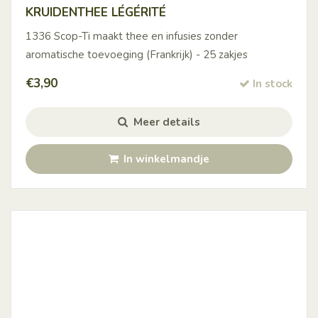
KRUIDENTHEE LÉGÉRITÉ
1336 Scop-Ti maakt thee en infusies zonder
aromatische toevoeging (Frankrijk) - 25 zakjes
€
3,90
In stock
Meer details
In winkelmandje