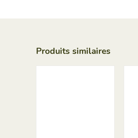
Produits similaires