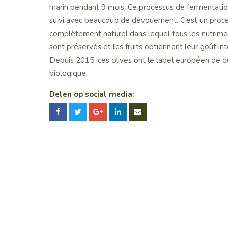
marin pendant 9 mois. Ce processus de fermentatio
suivi avec beaucoup de dévouement. C’est un proc
complètement naturel dans lequel tous les nutrime
sont préservés et les fruits obtiennent leur goût in
Depuis 2015, ces olives ont le label européen de q
biologique.
Delen op social media: