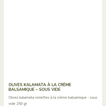
OLIVES KALAMATA À LA CRÈME
BALSAMIQUE – SOUS VIDE
Olives kalamata violettes à la crème balsamique - sous
vide 250 gr