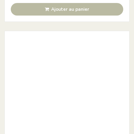
Ajouter au panier