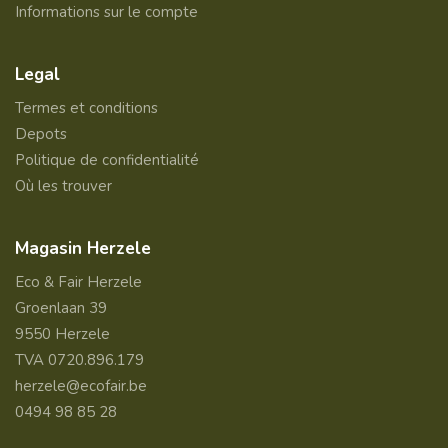
Informations sur le compte
Legal
Termes et conditions
Depots
Politique de confidentialité
Où les trouver
Magasin Herzele
Eco & Fair Herzele
Groenlaan 39
9550 Herzele
TVA 0720.896.179
herzele@ecofair.be
0494 98 85 28