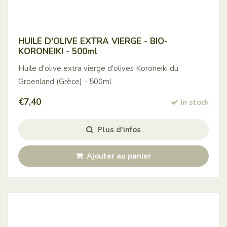
HUILE D'OLIVE EXTRA VIERGE - BIO-
KORONEIKI - 500ml
Huile d'olive extra vierge d'olives Koroneiki du
Groenland (Grèce) - 500ml
€
7,40
In stock
Plus d'infos
Ajouter au panier