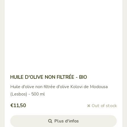
HUILE D'OLIVE NON FILTRÉE - BIO
Huile d'olive non filtrée d'olive Kolovi de Modousa
(Lesbos) - 500 ml
€
11,50
Out of stock
Plus d'infos