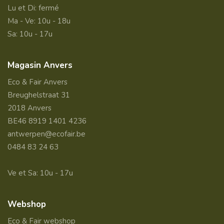
Lu et Di: fermé
Ma - Ve: 10u - 18u
Sa: 10u - 17u
Magasin Anvers
Eco & Fair Anvers
Breughelstraat 31
2018 Anvers
BE46 8919 1401 4236
antwerpen@ecofair.be
0484 83 24 63
Ve et Sa: 10u - 17u
Webshop
Eco & Fair webshop