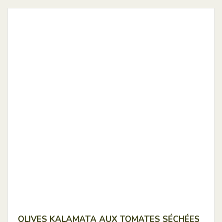
OLIVES KALAMATA AUX TOMATES SÉCHÉES